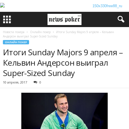
Новости покера
Онлайн покер
Итоги Sunday Majors 9 апреля – Кельвин
Андерсон выиграл Super-Sized Sunday
ОНЛАЙН ПОКЕР
Итоги Sunday Majors 9 апреля –
Кельвин Андерсон выиграл
Super-Sized Sunday
10 апреля, 2017
0