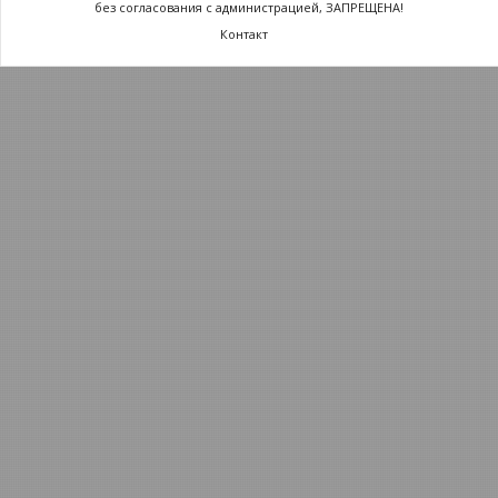
без согласования с администрацией, ЗАПРЕЩЕНА!
Контакт