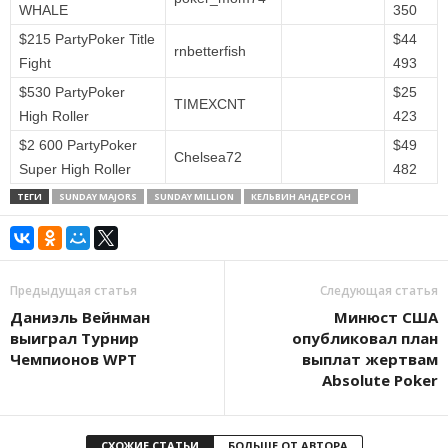
WHALE
350
$215 PartyPoker Title
$44
rnbetterfish
Fight
493
$530 PartyPoker
$25
TIMEXCNT
High Roller
423
$2 600 PartyPoker
$49
Chelsea72
Super High Roller
482
ТЕГИ
SUNDAY MAJORS
SUNDAY MILLION
КЕЛЬВИН АНДЕРСОН
Предыдущая статья
Следующая статья
Даниэль Вейнман
Минюст США
выиграл Турнир
опубликовал план
Чемпионов WPT
выплат жертвам
Absolute Poker
СХОЖИЕ СТАТЬИ
БОЛЬШЕ ОТ АВТОРА