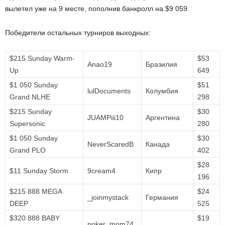
вылетел уже на 9 месте, пополнив банкролл на $9 059.
Победители остальных турниров выходных:
$215 Sunday Warm-
$53
Anao19
Бразилия
Up
649
$1 050 Sunday
$51
lulDocuments
Колумбия
Grand NLHE
298
$215 Sunday
$30
JUAMPiii10
Аргентина
Supersonic
280
$1 050 Sunday
$30
NeverScaredB
Канада
Grand PLO
402
$28
$11 Sunday Storm
9cream4
Кипр
196
$215 888 MEGA
$24
_joinmystack
Германия
DEEP
525
$320 888 BABY
$19
poker_mom74