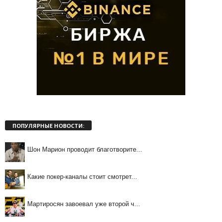
ПОПУЛЯРНЫЕ НОВОСТИ:
Шон Марион проводит благотворите...
Какие покер-каналы стоит смотрет...
Мартиросян завоевал уже второй ч...