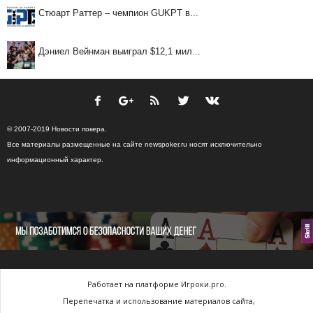
Стюарт Раттер – чемпион GUKPT в...
Дэниел Вейнман выиграл $12,1 мил...
© 2007-2019 Новости покера.
Все материалы размещенные на сайте newspoker.ru носят исключительно
информационный характер.
Работает на платформе Игроки.pro.
Перепечатка и использование материалов сайта,