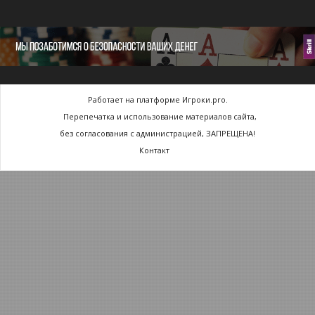
Работает на платформе Игроки.pro.
Перепечатка и использование материалов сайта,
без согласования с администрацией, ЗАПРЕЩЕНА!
Контакт