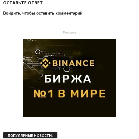
ОСТАВЬТЕ ОТВЕТ
Войдите, чтобы оставить комментарий
Реклама
ПОПУЛЯРНЫЕ НОВОСТИ: