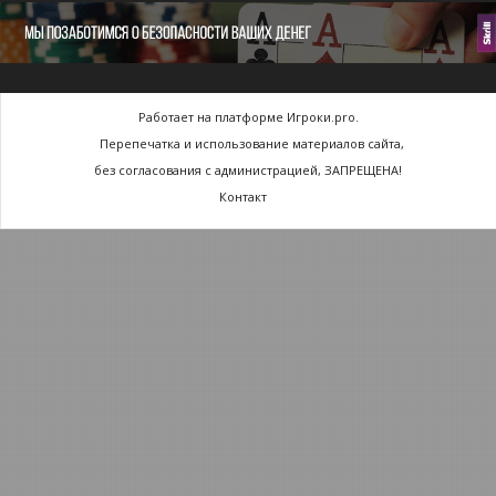
Работает на платформе Игроки.pro.
Перепечатка и использование материалов сайта,
без согласования с администрацией, ЗАПРЕЩЕНА!
Контакт