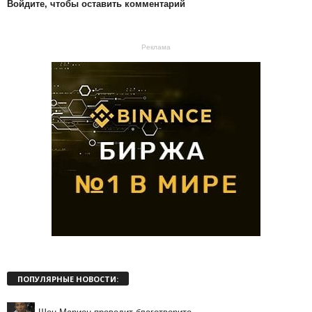
Войдите, чтобы оставить комментарий
Реклама
ПОПУЛЯРНЫЕ НОВОСТИ: