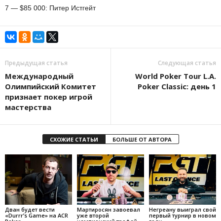
7 — $85 000: Питер Истгейт
Предыдущая статья
Следующая статья
Международный
World Poker Tour L.A.
Олимпийский Комитет
Poker Classic: день 1
признает покер игрой
мастерства
СХОЖИЕ СТАТЬИ
БОЛЬШЕ ОТ АВТОРА
Дван будет вести
Мартиросян завоевал
Негреану выиграл свой
«Durrr’s Game» на ACR
уже второй
первый турнир в новом