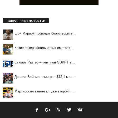
ПОПУЛЯРНЫЕ НОВОСТИ:
Шон Марион проводит благотворите...
Какие покер-каналы стоит смотрет...
Стюарт Раттер – чемпион GUKPT в...
Дэниел Вейнман выиграл $12,1 мил...
Мартиросян завоевал уже второй ч...