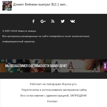
Дэниел Вейнман выиграл $12,1 мил...
© 2007-2019 Новости покера.
Все материалы размещенные на сайте newspoker.ru носят исключительно
информационный характер.
Работает на платформе Игроки.pro.
Перепечатка и использование материалов сайта,
без согласования с администрацией, ЗАПРЕЩЕНА!
Контакт