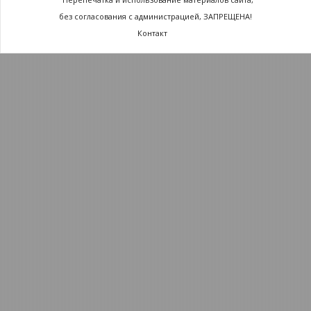
без согласования с администрацией, ЗАПРЕЩЕНА!
Контакт