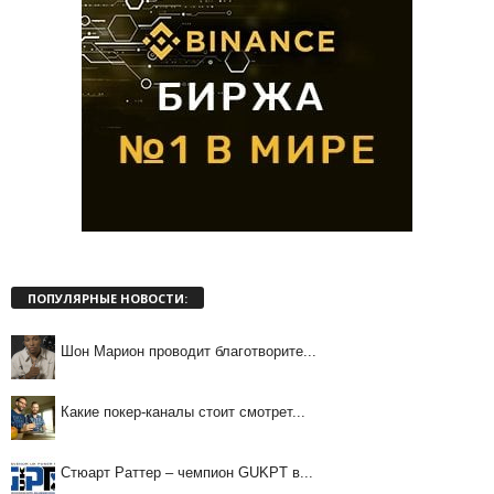
ПОПУЛЯРНЫЕ НОВОСТИ:
Шон Марион проводит благотворите...
Какие покер-каналы стоит смотрет...
Стюарт Раттер – чемпион GUKPT в...