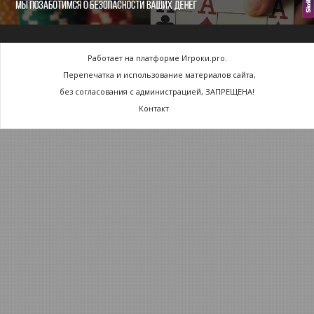
Работает на платформе Игроки.pro.
Перепечатка и использование материалов сайта,
без согласования с администрацией, ЗАПРЕЩЕНА!
Контакт