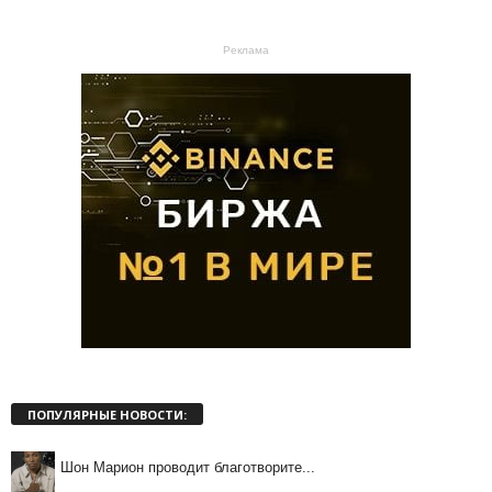
Реклама
ПОПУЛЯРНЫЕ НОВОСТИ:
Шон Марион проводит благотворите...