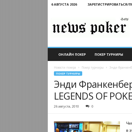
6 АВГУСТА 2026
ЗАРЕГИСТРИРОВАТЬСЯ/
Новости
покера
ОНЛАЙН ПОКЕР
ПОКЕР ТУРНИРЫ
Новости покера
Покер турниры
Энди Франкенб
ПОКЕР ТУРНИРЫ
Энди Франкенбе
LEGENDS OF POK
26 августа, 2010
0
Че
в 