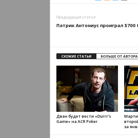
Предыдущая статья
Патрик Антониус проиграл $700 
СХОЖИЕ СТАТЬИ
БОЛЬШЕ ОТ АВТОРА
Дван будет вести «Durrr’s
Марти
Game» на ACR Poker
второ
за янв