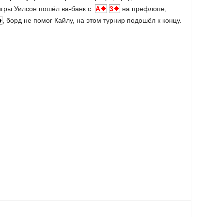
 игры Уилсон пошёл ва-банк с
A
3
на префлопе,
, борд не помог Кайлу, на этом турнир подошёл к концу.