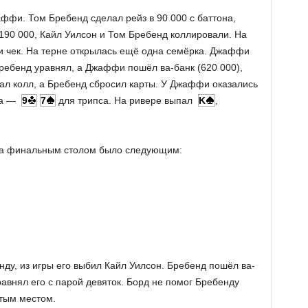
фи. Том Бребенд сделал рейз в 90 000 с баттона,
90 000, Кайл Уилсон и Том Бребенд коллировали. На
ли чек. На терне открылась ещё одна семёрка. Джаффи
Бребенд уравнял, а Джаффи пошёл ва-банк (620 000),
ал колл, а Бребенд сбросил карты. У Джаффи оказались
ика —
9
7
для трипса. На ривере выпал
K
,
за финальным столом было следующим:
ду, из игры его выбил Кайл Уилсон. Бребенд пошёл ва-
авнял его с парой девяток. Борд не помог Бребенду
тым местом.