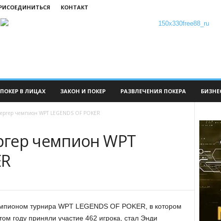
ПРИСОЕДИНИТЬСЯ
КОНТАКТ
ПОКЕР В ЛИЦАХ
ЗАКОН И ПОКЕР
РАЗВЛЕЧЕНИЯ ПОКЕРА
БИЗНЕ
ергер чемпион WPT LEGENDS OF POKER
ргер чемпион WPT
ER
мпионом турнира WPT LEGENDS OF POKER, в котором
этом году приняли участие 462 игрока, стал Энди