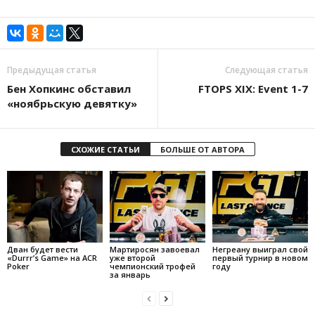
Предыдущая статья
Следующая статья
Бен Хопкинс обставил
FTOPS XIX: Event 1-7
«ноябрьскую девятку»
СХОЖИЕ СТАТЬИ
БОЛЬШЕ ОТ АВТОРА
Дван будет вести
Мартиросян завоевал
Негреану выиграл свой
«Durrr’s Game» на ACR
уже второй
первый турнир в новом
Poker
чемпионский трофей
году
за январь