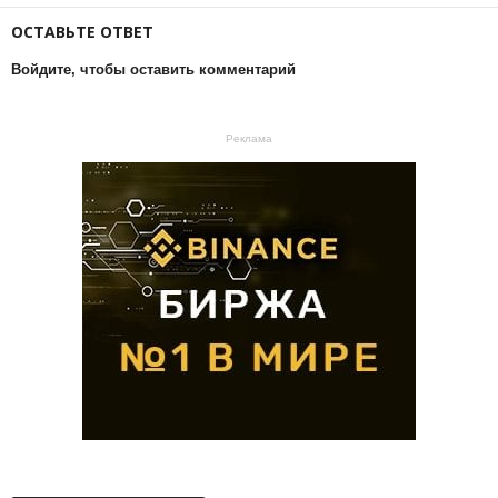
ОСТАВЬТЕ ОТВЕТ
Войдите, чтобы оставить комментарий
Реклама