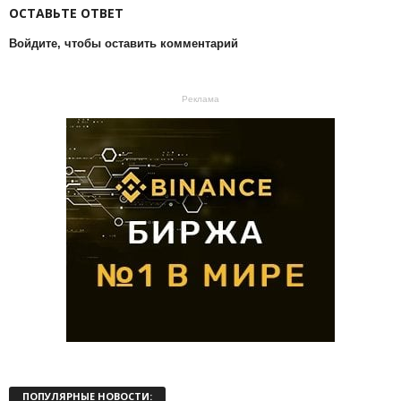
ОСТАВЬТЕ ОТВЕТ
Войдите, чтобы оставить комментарий
Реклама
ПОПУЛЯРНЫЕ НОВОСТИ: