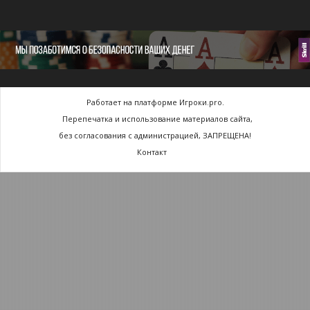
Работает на платформе Игроки.pro.
Перепечатка и использование материалов сайта,
без согласования с администрацией, ЗАПРЕЩЕНА!
Контакт