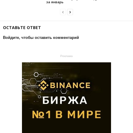
за январь
ОСТАВЬТЕ ОТВЕТ
Войдите, чтобы оставить комментарий
Реклама