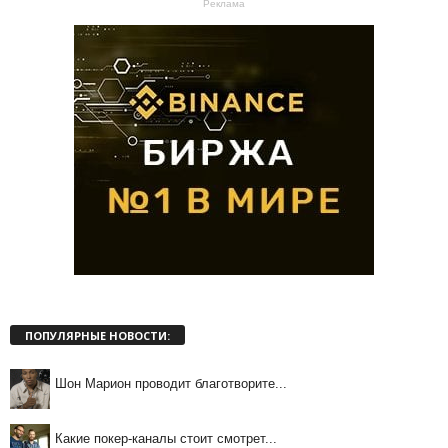
Реклама
ПОПУЛЯРНЫЕ НОВОСТИ:
Шон Марион проводит благотворите...
Какие покер-каналы стоит смотрет...