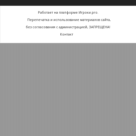
Работает на платформе Игроки.pro.
Перепечатка и использование материалов сайта,
без согласования с администрацией, ЗАПРЕЩЕНА!
Контакт