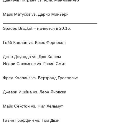
Даниэль Ниграну vs. Крис Манимейкер
Майк Матусов vs. Дарио Миньери
________________________________________
Spades Bracket – начнется в 20:15.
Гейб Каплан vs. Крюс Фергюсон
Джон Джуанда vs. Джо Хашем
Илари Сахамьес vs. Гэвин Смит
Фред Коллинз vs. Бертранд Гроспелье
Джеври Ишбиа vs. Леон Яновски
Майк Секстон vs. Фил Хельмут
Гавин Гриффин vs. Том Двэн