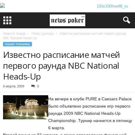
Новости покера
Покер турниры
Известно расписание матчей первого раунда
NBC National Heads-Up
ПОКЕР ТУРНИРЫ
Известно расписание матчей
первого раунда NBC National
Heads-Up
6 марта, 2009
0
На вечере в клубе PURE в Caesars Palace
было объявлено расписание игр первого
раунда 2009 NBC National Heads-Up
Championship. Турнир начнется в пятницу
6 марта.