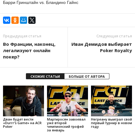
Барри Гринштайн vs. Бландино Гайнс
Предыдущая статья
Следующая статья
Во Франции, наконец,
Иван Демидов выбирает
легализуют онлайн
Poker Royalty
покер?
СХОЖИЕ СТАТЬИ
БОЛЬШЕ ОТ АВТОРА
Дван будет вести
Мартиросян завоевал
Негреану выиграл свой
«Durrr’s Game» на ACR
уже второй
первый турнир в новом
Poker
чемпионский трофей
году
за январь