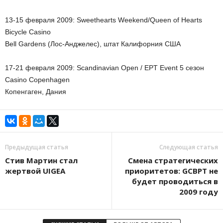
13-15 февраля 2009: Sweethearts Weekend/Queen of Hearts
Bicycle Casino
Bell Gardens (Лос-Анджелес), штат Калифорния США
17-21 февраля 2009: Scandinavian Open / EPT Event 5 сезон
Casino Copenhagen
Копенгаген, Дания
Предыдущая статья
Следующая статья
Стив Мартин стал
Смена стратегических
жертвой UIGEA
приоритетов: GCBPT не
будет проводиться в
2009 году