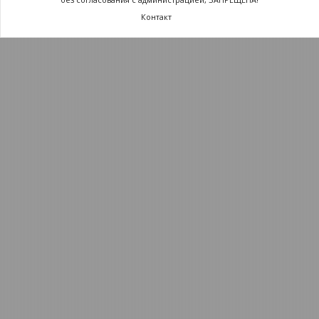
Контакт