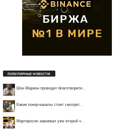
ПОПУЛЯРНЫЕ НОВОСТИ:
Шон Марион проводит благотворите...
Какие покер-каналы стоит смотрет...
Мартиросян завоевал уже второй ч...