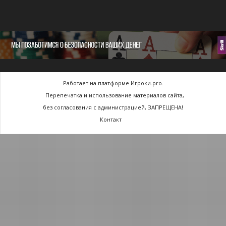
Работает на платформе Игроки.pro.
Перепечатка и использование материалов сайта,
без согласования с администрацией, ЗАПРЕЩЕНА!
Контакт