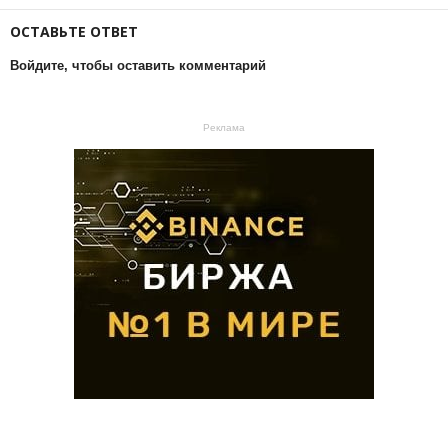
ОСТАВЬТЕ ОТВЕТ
Войдите, чтобы оставить комментарий
Реклама