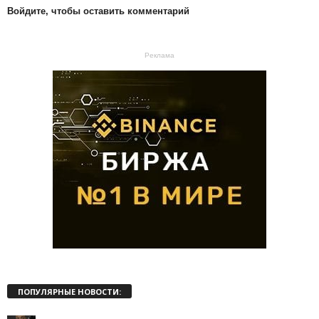
Войдите, чтобы оставить комментарий
Реклама
ПОПУЛЯРНЫЕ НОВОСТИ: