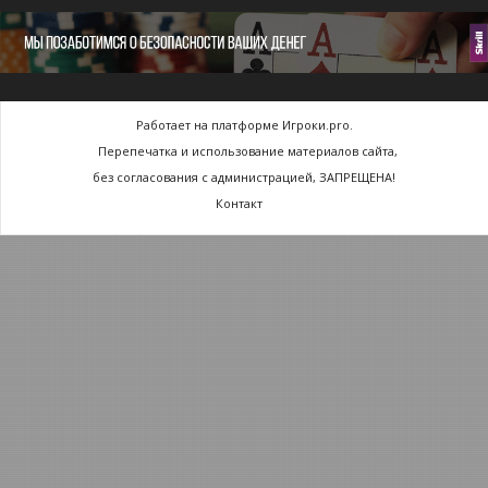
Работает на платформе Игроки.pro.
Перепечатка и использование материалов сайта,
без согласования с администрацией, ЗАПРЕЩЕНА!
Контакт