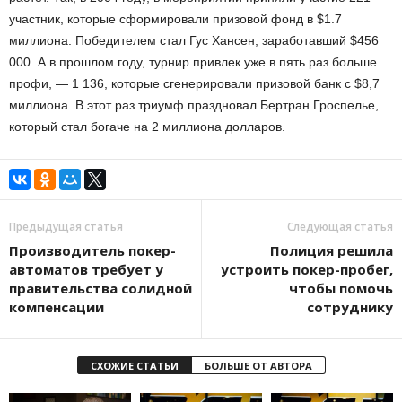
участник, которые сформировали призовой фонд в $1.7
миллиона. Победителем стал Гус Хансен, заработавший $456
000. А в прошлом году, турнир привлек уже в пять раз больше
профи, — 1 136, которые сгенерировали призовой банк с $8,7
миллиона. В этот раз триумф праздновал Бертран Гроспелье,
который стал богаче на 2 миллиона долларов.
Предыдущая статья
Следующая статья
Производитель покер-
Полиция решила
автоматов требует у
устроить покер-пробег,
правительства солидной
чтобы помочь
компенсации
сотруднику
СХОЖИЕ СТАТЬИ
БОЛЬШЕ ОТ АВТОРА