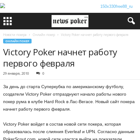
Новости покера
Онлайн покер
Victory Poker начнет работу первого февраля
ОНЛАЙН ПОКЕР
Victory Poker начнет работу
первого февраля
29 января, 2010
0
За день до старта Суперкубка по американскому футболу,
создатели Victory Poker отпразднуют начало работы нового
покер рума в клубе Hard Rock в Лас-Вегасе. Новый сайт покера
начнет работу первого февраля.
Victory Poker войдет в состав новой сети покера, которая
образовалась после слияния Everleaf и UPN. Согласно данным
PokerScout.com, новой сети удастся выйти на показатели,