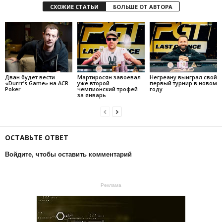
СХОЖИЕ СТАТЬИ
БОЛЬШЕ ОТ АВТОРА
Дван будет вести
Мартиросян завоевал
Негреану выиграл свой
«Durrr’s Game» на ACR
уже второй
первый турнир в новом
Poker
чемпионский трофей
году
за январь
ОСТАВЬТЕ ОТВЕТ
Войдите, чтобы оставить комментарий
Реклама