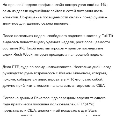
На прошлой неделе трафик онлайн покера упал ещё на 1%,
семь из десяти крупнейших сайтов и сетей потеряли часть
клиентов. Сокращение посещаемости онлайн покер румов –
типичное для данного сезона явление.
После нескольких недель свободного падения и застоя у Full Tilt
выдалась понастоящему удачная неделя, рост посещаемости
составил 9%. Такой наплыв игроков – прямое последствие
акции Rush Week, которая проходила на прошлой неделе.
Дела FTP, судя по всему, налаживаются. Несколько дней назад
руководство рума встречалось с Джеком Биньоном, который,
похоже, собирается инвестировать в FTP, что, само собой,
должно приблизить момент начала выплат игрокам из США.
Согласно данным Pokerscout до середины апреля текущего
года практически половина пользователей FTP (47%)
представляли США, аналогичный показатель для Stars