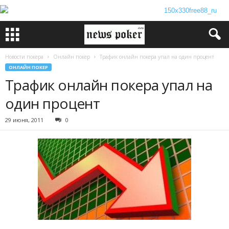
Новости покера
Онлайн покер
Трафик онлайн покера упал на один процент
ОНЛАЙН ПОКЕР
Трафик онлайн покера упал на
один процент
29 июня, 2011
0