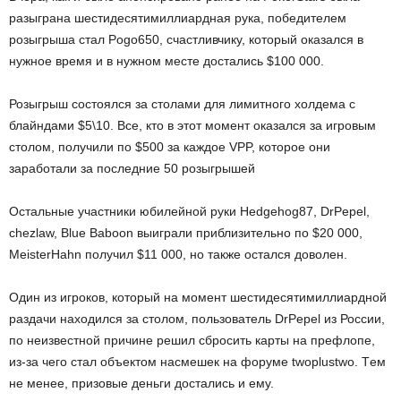
разыграна шестидесятимиллиардная рука, победителем
розыгрыша стал Pogo650, счастливчику, который оказался в
нужное время и в нужном месте достались $100 000.
Розыгрыш состоялся за столами для лимитного холдема с
блайндами $5\10. Все, кто в этот момент оказался за игровым
столом, получили по $500 за каждое VPP, которое они
заработали за последние 50 розыгрышей
Остальные участники юбилейной руки Hedgehog87, DrPepel,
chezlaw, Blue Baboon выиграли приблизительно по $20 000,
MeisterHahn получил $11 000, но также остался доволен.
Один из игроков, который на момент шестидесятимиллиардной
раздачи находился за столом, пользователь DrPepel из России,
по неизвестной причине решил сбросить карты на префлопе,
из-за чего стал объектом насмешек на форуме twoplustwo. Tем
не менее, призовые деньги достались и ему.