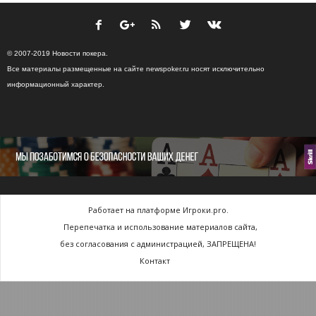
© 2007-2019 Новости покера.
Все материалы размещенные на сайте newspoker.ru носят исключительно
информационный характер.
Работает на платформе Игроки.pro.
Перепечатка и использование материалов сайта,
без согласования с администрацией, ЗАПРЕЩЕНА!
Контакт