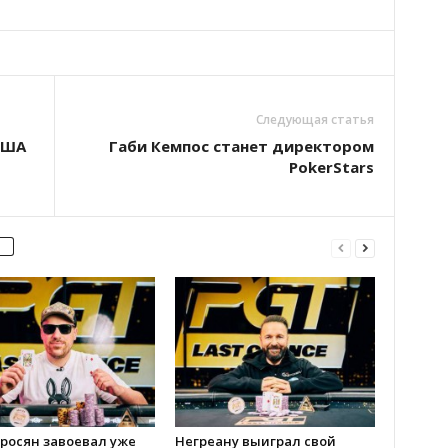
Следующая статья
 США
Габи Кемпос станет директором
PokerStars
росян завоевал уже
Негреану выиграл свой