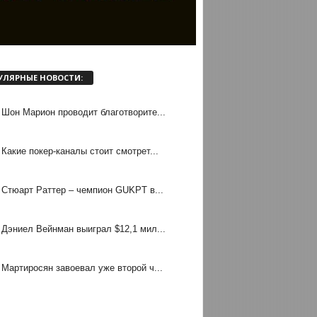
УЛЯРНЫЕ НОВОСТИ:
Шон Марион проводит благотворите...
Какие покер-каналы стоит смотрет...
Стюарт Раттер – чемпион GUKPT в...
Дэниел Вейнман выиграл $12,1 мил...
Мартиросян завоевал уже второй ч...