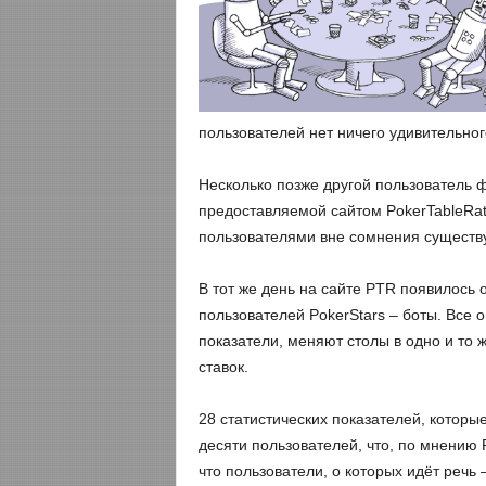
пользователей нет ничего удивительног
Несколько позже другой пользователь ф
предоставляемой сайтом PokerTableRati
пользователями вне сомнения существу
В тот же день на сайте PTR появилось
пользователей PokerStars – боты. Все 
показатели, меняют столы в одно и то 
ставок.
28 статистических показателей, котор
десяти пользователей, что, по мнению
что пользователи, о которых идёт речь 