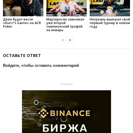
Дван будет вести
Мартиросян завоевал
Негреану выиграл свой
«Durrr’s Game» на ACR
уже второй
первый турнир в новом
Poker
чемпионский трофей
году
за январь
ОСТАВЬТЕ ОТВЕТ
Войдите, чтобы оставить комментарий
Реклама