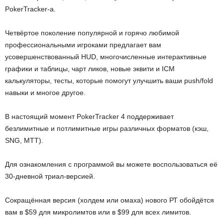
PokerTracker-а.
Четвёртое поколение популярной и горячо любимой
профессиональными игроками предлагает вам
усовершенствованный HUD, многочисленные интерактивные
графики и таблицы, чарт ликов, новые эквити и ICM
калькуляторы, тесты, которые помогут улучшить ваши push/fold
навыки и многое другое.
В настоящий момент PokerTracker 4 поддерживает
безлимитные и потлимитные игры различных форматов (кэш,
SNG, МТТ).
Для ознакомления с программой вы можете воспользоваться её
30-дневной триал-версией.
Сокращённая версия (холдем или омаха) нового РТ обойдётся
вам в $59 для микролимтов или в $99 для всех лимитов.