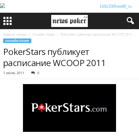
Новости покера
Онлайн покер
PokerStars публикует расписание WCOOP 2011
ОНЛАЙН ПОКЕР
PokerStars публикует
расписание WCOOP 2011
1 июля, 2011
0