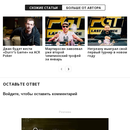
СХОЖИЕ СТАТЬИ
БОЛЬШЕ ОТ АВТОРА
Дван будет вести
Мартиросян завоевал
Негреану выиграл свой
«Durrr’s Game» на ACR
уже второй
первый турнир в новом
Poker
чемпионский трофей
году
за январь
ОСТАВЬТЕ ОТВЕТ
Войдите, чтобы оставить комментарий
Реклама