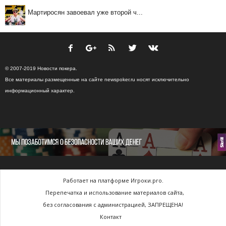
Мартиросян завоевал уже второй ч...
© 2007-2019 Новости покера.
Все материалы размещенные на сайте newspoker.ru носят исключительно
информационный характер.
Работает на платформе Игроки.pro.
Перепечатка и использование материалов сайта,
без согласования с администрацией, ЗАПРЕЩЕНА!
Контакт