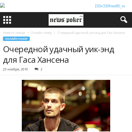
Новости покера
Онлайн покер
Очередной удачный уик-энд для Гаса Хансена
ОНЛАЙН ПОКЕР
Очередной удачный уик-энд
для Гаса Хансена
23 ноября, 2010
2