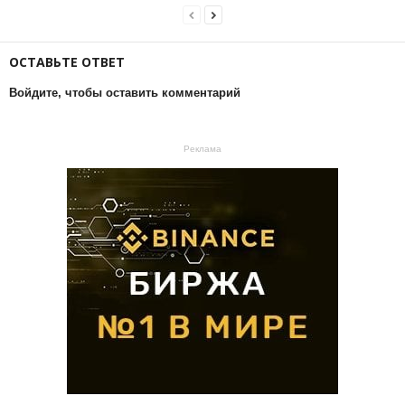
ОСТАВЬТЕ ОТВЕТ
Войдите, чтобы оставить комментарий
Реклама