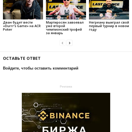
Дван будет вести
Мартиросян завоевал
Негреану выиграл свой
«Durrr’s Game» на ACR
уже второй
первый турнир в новом
Poker
чемпионский трофей
году
за январь
ОСТАВЬТЕ ОТВЕТ
Войдите, чтобы оставить комментарий
Реклама