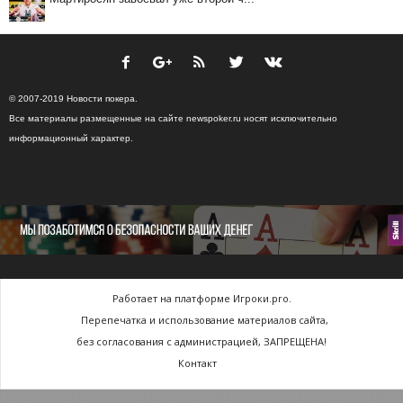
© 2007-2019 Новости покера.
Все материалы размещенные на сайте newspoker.ru носят исключительно
информационный характер.
Работает на платформе Игроки.pro.
Перепечатка и использование материалов сайта,
без согласования с администрацией, ЗАПРЕЩЕНА!
Контакт