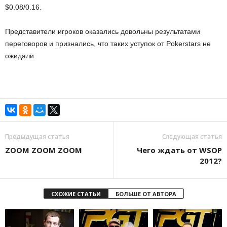
$0.08/0.16.
Представители игроков оказались довольны результатами
переговоров и признались, что таких уступок от Pokerstars не
ожидали
Предыдущая статья
Следующая статья
ZOOM ZOOM ZOOM
Чего ждать от WSOP
2012?
СХОЖИЕ СТАТЬИ
БОЛЬШЕ ОТ АВТОРА