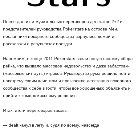
После долгих и мучительных переговоров делегатов 2+2 и
представителей руководства Pokerstars на острове Мен,
посланники покерного сообщества вернулись домой и
рассказали о результатах поездки.
Напомним, в конце 2011 Pokerstars ввели новую систему сбора
рейка, что вызвало массовое недовольство и даже забастовки
(массовые сит-ауты) игроков. Руководство рума решило пойти
навстречу своим клиентам и пригласило делегацию покерного
сообщества к себе в гости, чтобы всё хорошенько объяснить и
прийти к компромиссному решению.
Итак, итоги переговоров таковы:
— dealt канул в лету и, судя по всему, навсегда