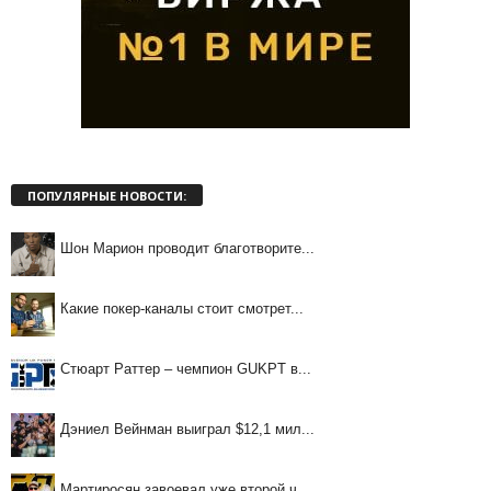
ПОПУЛЯРНЫЕ НОВОСТИ:
Шон Марион проводит благотворите...
Какие покер-каналы стоит смотрет...
Стюарт Раттер – чемпион GUKPT в...
Дэниел Вейнман выиграл $12,1 мил...
Мартиросян завоевал уже второй ч...