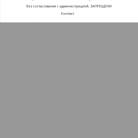
без согласования с администрацией, ЗАПРЕЩЕНА!
Контакт