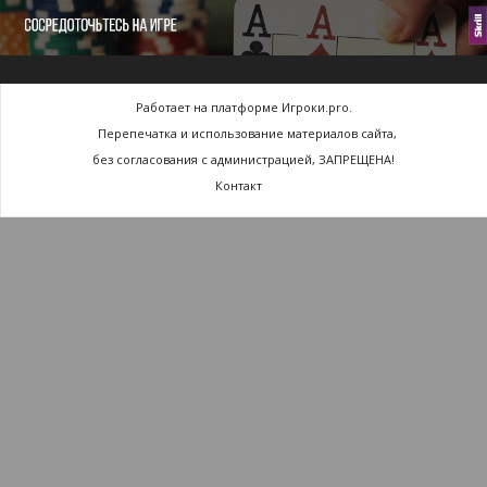
Работает на платформе Игроки.pro.
Перепечатка и использование материалов сайта,
без согласования с администрацией, ЗАПРЕЩЕНА!
Контакт