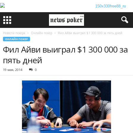
Новости покера
Онлайн покер
Фил Айви выиграл $1 300 000 за пять дней
ОНЛАЙН ПОКЕР
Фил Айви выиграл $1 300 000 за
пять дней
19 мая, 2014
0