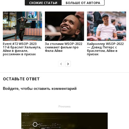
СХОЖИЕ СТАТЬИ
БОЛЬШЕ ОТ АВТОРА
Event #72 WSOP-2023:
За столами WSOP-2022
Хайроллер WSOP-2022
17-й браслет Хельмута,
снимают фильм про
— Дэвид Петерс с
Айви в финале,
Фила Айви
браслетом, Айви в
россиянин в призах
призах
ОСТАВЬТЕ ОТВЕТ
Войдите, чтобы оставить комментарий
Реклама