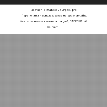
Работает на платформе Игроки.pro.
Перепечатка и использование материалов сайта,
без согласования с администрацией, ЗАПРЕЩЕНА!
Контакт