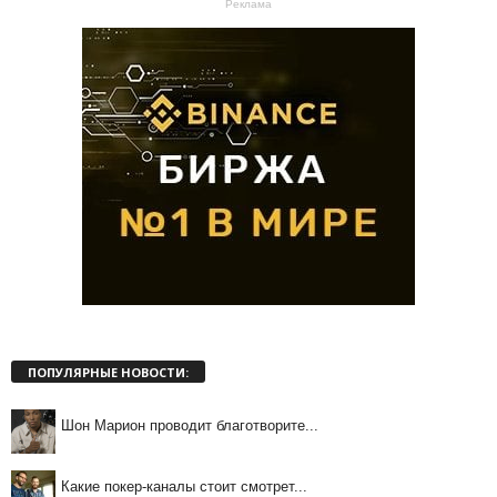
Реклама
ПОПУЛЯРНЫЕ НОВОСТИ:
Шон Марион проводит благотворите...
Какие покер-каналы стоит смотрет...