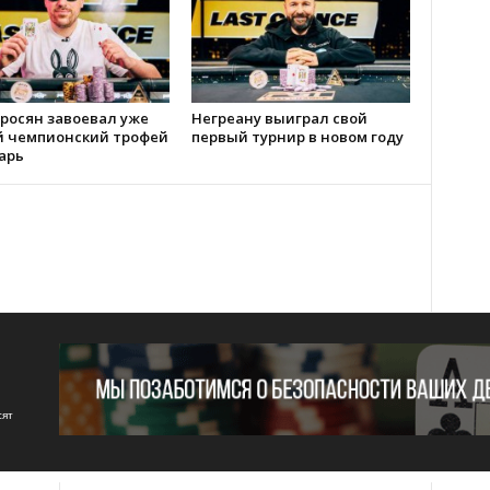
росян завоевал уже
Негреану выиграл свой
й чемпионский трофей
первый турнир в новом году
арь
сят