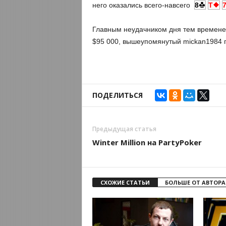
него оказались всего-навсего
8
T
Главным неудачником дня тем временем
$95 000, вышеупомянутый mickan1984 п
ПОДЕЛИТЬСЯ
Предыдущая статья
Winter Million на PartyPoker
СХОЖИЕ СТАТЬИ
БОЛЬШЕ ОТ АВТОРА