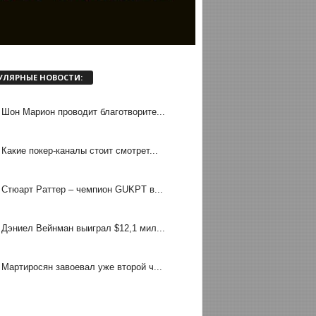
УЛЯРНЫЕ НОВОСТИ:
Шон Марион проводит благотворите...
Какие покер-каналы стоит смотрет...
Стюарт Раттер – чемпион GUKPT в...
Дэниел Вейнман выиграл $12,1 мил...
Мартиросян завоевал уже второй ч...