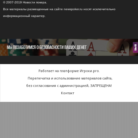
© 2007-2019 Новости покера.
Все материалы размещенные на сайте newspoker.ru носят исключительно
информационный характер.
Работает на платформе Игроки.pro.
Перепечатка и использование материалов сайта,
без согласования с администрацией, ЗАПРЕЩЕНА!
Контакт