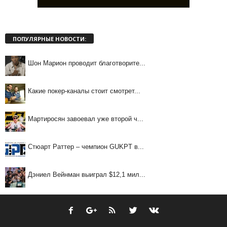
ПОПУЛЯРНЫЕ НОВОСТИ:
Шон Марион проводит благотворите...
Какие покер-каналы стоит смотрет...
Мартиросян завоевал уже второй ч...
Стюарт Раттер – чемпион GUKPT в...
Дэниел Вейнман выиграл $12,1 мил...