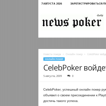
7 АВГУСТА 2026
ЗАРЕГИСТРИРОВАТЬСЯ/
Новости
покера
Новости покера
Онлайн покер
CelebPoker войде
ОНЛАЙН ПОКЕР
CelebPoker войдет
5 августа, 2009
0
CelebPoker, успешный онлайн покер ру
объявил о своем присоединении к Playte
достичь такого успеха.