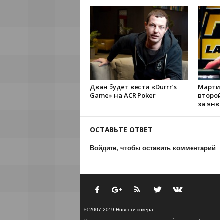
Дван будет вести «Durrr’s
Марти
Game» на ACR Poker
второ
за янв
ОСТАВЬТЕ ОТВЕТ
Войдите, чтобы оставить комментарий
© 2007-2019 Новости покера.