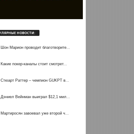
УЛЯРНЫЕ НОВОСТИ:
Шон Марион проводит благотворите...
Какие покер-каналы стоит смотрет...
Стюарт Раттер – чемпион GUKPT в...
Дэниел Вейнман выиграл $12,1 мил...
Мартиросян завоевал уже второй ч...