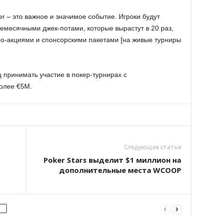
r – это важное и значимое событие. Игроки будут
емесячными джек-потами, которые вырастут в 20 раз,
о-акциями и спонсорскими пакетами [на живые турниры
 принимать участие в покер-турнирах с
олее €5М.
Следующая статья
Poker Stars выделит $1 миллион на
дополнительные места WCOOP