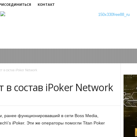
ПРИСОЕДИНИТЬСЯ
КОНТАКТ
т в состав iPoker Network
 в состав iPoker Network
м, ранее функционировавший в сети Boss Media,
ch\’s iPoker. Эти же операторы помогли Titan Poker