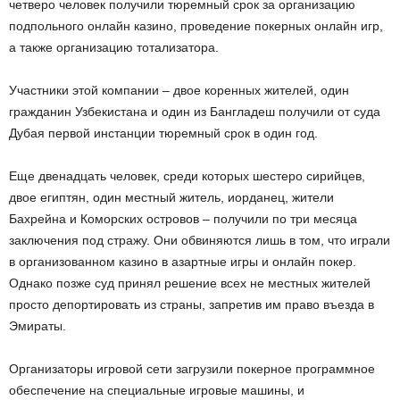
четверо человек получили тюремный срок за организацию
подпольного онлайн казино, проведение покерных онлайн игр,
а также организацию тотализатора.
Участники этой компании – двое коренных жителей, один
гражданин Узбекистана и один из Бангладеш получили от суда
Дубая первой инстанции тюремный срок в один год.
Еще двенадцать человек, среди которых шестеро сирийцев,
двое египтян, один местный житель, иорданец, жители
Бахрейна и Коморских островов – получили по три месяца
заключения под стражу. Они обвиняются лишь в том, что играли
в организованном казино в азартные игры и онлайн покер.
Однако позже суд принял решение всех не местных жителей
просто депортировать из страны, запретив им право въезда в
Эмираты.
Организаторы игровой сети загрузили покерное программное
обеспечение на специальные игровые машины, и