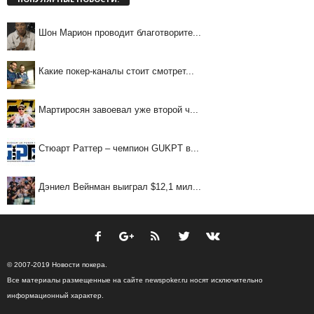
Шон Марион проводит благотворите...
Какие покер-каналы стоит смотрет...
Мартиросян завоевал уже второй ч...
Стюарт Раттер – чемпион GUKPT в...
Дэниел Вейнман выиграл $12,1 мил...
© 2007-2019 Новости покера.
Все материалы размещенные на сайте newspoker.ru носят исключительно
информационный характер.