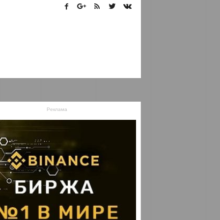
Реклама