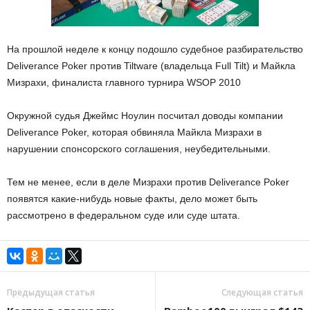
На прошлой неделе к концу подошло судебное разбирательство
Deliverance Poker против Tiltware (владельца Full Tilt) и Майкла
Мизрахи, финалиста главного турнира WSOP 2010
Окружной судья Джеймс Ноулин посчитал доводы компании
Deliverance Poker, которая обвиняла Майкла Мизрахи в
нарушении спонсорского соглашения, неубедительными.
Тем не менее, если в деле Мизрахи против Deliverance Poker
появятся какие-нибудь новые факты, дело может быть
рассмотрено в федеральном суде или суде штата.
Предыдущая статья
Следующая статья