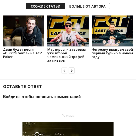
СХОЖИЕ СТАТЬИ
БОЛЬШЕ ОТ АВТОРА
Дван будет вести
Мартиросян завоевал
Негреану выиграл свой
«Durrr’s Game» на ACR
уже второй
первый турнир в новом
Poker
чемпионский трофей
году
за январь
ОСТАВЬТЕ ОТВЕТ
Войдите, чтобы оставить комментарий
Реклама