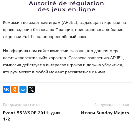
Комиссия по азартным играм (ARJEL), выдающая лицензии на
право ведения бизнеса во Франции, приостановила действие
лицензии Full Tilt на неопределённый срок.
На официальном сайте комиссии сказано, что данная мера
носит «превентивный» характер. Согласно заявлению ARJEL,
комиссия действует в интересах игроков и должна убедиться,
что рум может в любой момент рассчитаться с ними.
Предыдущая статья
Следующая статья
Event 55 WSOP 2011: дни
Итоги Sunday Majors
1-2