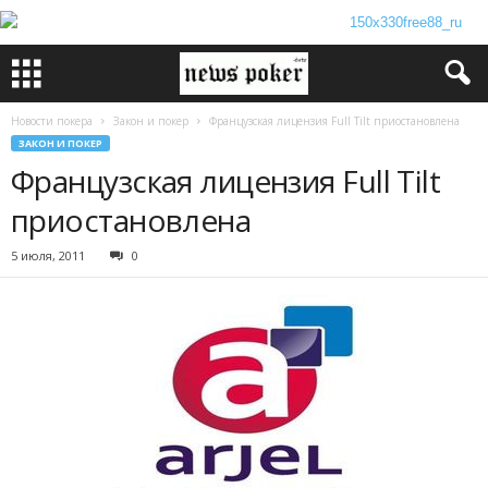
Новости покера
Закон и покер
Французская лицензия Full Tilt приостановлена
ЗАКОН И ПОКЕР
Французская лицензия Full Tilt
приостановлена
5 июля, 2011
0