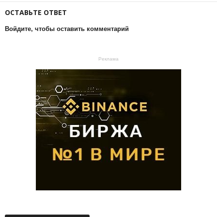
ОСТАВЬТЕ ОТВЕТ
Войдите, чтобы оставить комментарий
Реклама