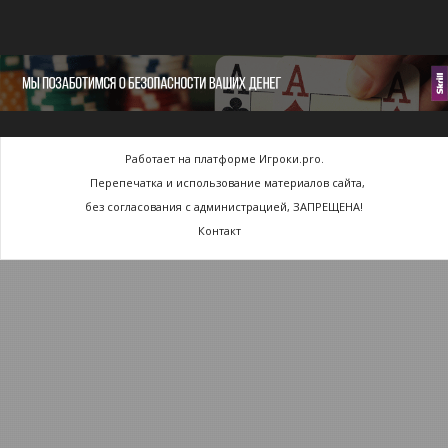
Работает на платформе Игроки.pro.
Перепечатка и использование материалов сайта,
без согласования с администрацией, ЗАПРЕЩЕНА!
Контакт