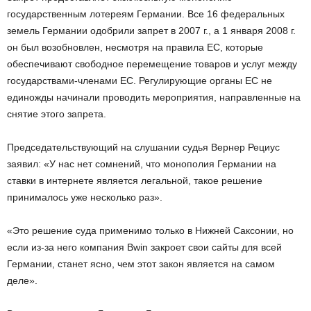
государственным лотереям Германии. Все 16 федеральных
земель Германии одобрили запрет в 2007 г., а 1 января 2008 г.
он был возобновлен, несмотря на правила ЕС, которые
обеспечивают свободное перемещение товаров и услуг между
государствами-членами ЕС. Регулирующие органы ЕС не
единожды начинали проводить мероприятия, направленные на
снятие этого запрета.
Председательствующий на слушании судья Вернер Рециус
заявил: «У нас нет сомнений, что монополия Германии на
ставки в интернете является легальной, такое решение
принималось уже несколько раз».
«Это решение суда применимо только в Нижней Саксонии, но
если из-за него компания Bwin закроет свои сайты для всей
Германии, станет ясно, чем этот закон является на самом
деле».