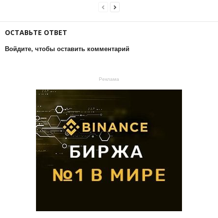
ОСТАВЬТЕ ОТВЕТ
Войдите, чтобы оставить комментарий
Реклама