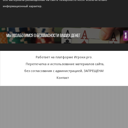
информационный характер.
Работает на платформе Игроки.pro.
Перепечатка и использование материалов сайта,
без согласования с администрацией, ЗАПРЕЩЕНА!
Контакт