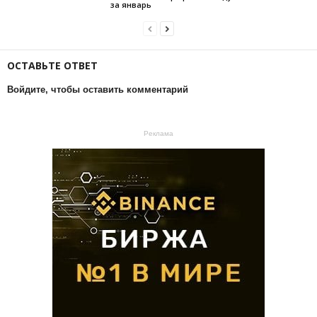
за январь
ОСТАВЬТЕ ОТВЕТ
Войдите, чтобы оставить комментарий
Реклама