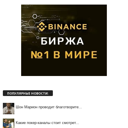
ПОПУЛЯРНЫЕ НОВОСТИ:
Шон Марион проводит благотворите...
Какие покер-каналы стоит смотрет...