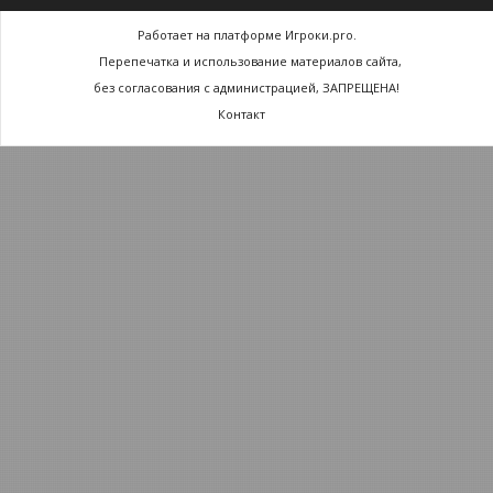
Работает на платформе Игроки.pro.
Перепечатка и использование материалов сайта,
без согласования с администрацией, ЗАПРЕЩЕНА!
Контакт