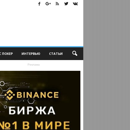
С ПОКЕР
ИНТЕРВЬЮ
СТАТЬИ
Реклама