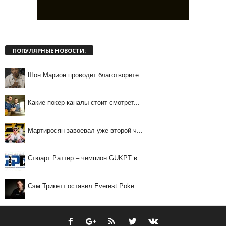
ПОПУЛЯРНЫЕ НОВОСТИ:
Шон Марион проводит благотворите...
Какие покер-каналы стоит смотрет...
Мартиросян завоевал уже второй ч...
Стюарт Раттер – чемпион GUKPT в...
Сэм Трикетт оставил Everest Poke...