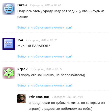
Евген
2 февраля, 2011 at 09:46
Надеюсь этому уроду надерёт задницу кто-нибудь из
наших..
Войдите, чтобы оставить комментарий
354
2 февраля, 2011 at 20:52
Жирный БАЛАБОЛ !
Войдите, чтобы оставить комментарий
игрок
3 февраля, 2011 at 07:35
Я порву его как щенка, не беспокойтесь))
Войдите, чтобы оставить комментарий
Princess_me
7 февраля, 2011 at 14:01
вперед! если по зубам лимиты, по которым он
играет) с радостью поболеем за тебя;)