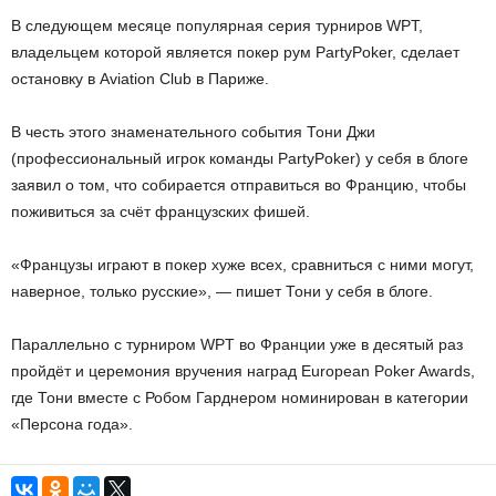
В следующем месяце популярная серия турниров WPT,
владельцем которой является покер рум PartyPoker, сделает
остановку в Aviation Club в Париже.
В честь этого знаменательного события Тони Джи
(профессиональный игрок команды PartyPoker) у себя в блоге
заявил о том, что собирается отправиться во Францию, чтобы
поживиться за счёт французских фишей.
«Французы играют в покер хуже всех, сравниться с ними могут,
наверное, только русские», — пишет Тони у себя в блоге.
Параллельно с турниром WPT во Франции уже в десятый раз
пройдёт и церемония вручения наград European Poker Awards,
где Тони вместе с Робом Гарднером номинирован в категории
«Персона года».