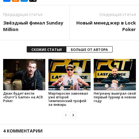
Предыдущая статья
Следующая статья
Звёздный финал Sunday
Новый менеджер в Lock
Million
Poker
СХОЖИЕ СТАТЬИ
БОЛЬШЕ ОТ АВТОРА
Дван будет вести
Мартиросян завоевал
Негреану выиграл свой
«Durrr’s Game» на ACR
уже второй
первый турнир в новом
Poker
чемпионский трофей
году
за январь
4 КОММЕНТАРИИ