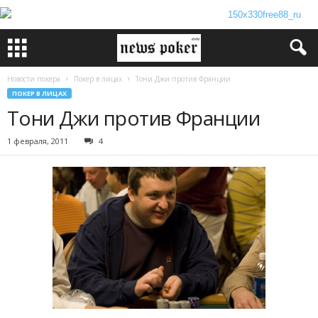
Новости покера
Покер в лицах
Тони Джи против Франции
ПОКЕР В ЛИЦАХ
Тони Джи против Франции
1 февраля, 2011
4