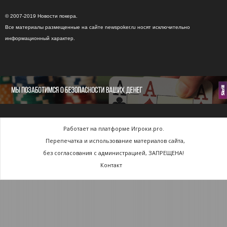
© 2007-2019 Новости покера.
Все материалы размещенные на сайте newspoker.ru носят исключительно
информационный характер.
Работает на платформе Игроки.pro.
Перепечатка и использование материалов сайта,
без согласования с администрацией, ЗАПРЕЩЕНА!
Контакт