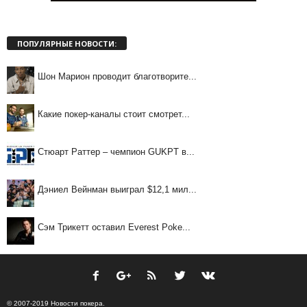
ПОПУЛЯРНЫЕ НОВОСТИ:
Шон Марион проводит благотворите...
Какие покер-каналы стоит смотрет...
Стюарт Раттер – чемпион GUKPT в...
Дэниел Вейнман выиграл $12,1 мил...
Сэм Трикетт оставил Everest Poke...
© 2007-2019 Новости покера.