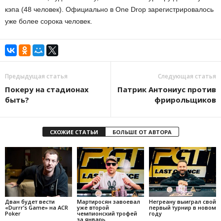
кэпа (48 человек). Официально в One Drop зарегистрировалось
уже более сорока человек.
Предыдущая статья
Следующая статья
Покеру на стадионах
Патрик Антониус против
быть?
фрирольщиков
СХОЖИЕ СТАТЬИ
БОЛЬШЕ ОТ АВТОРА
Дван будет вести
Мартиросян завоевал
Негреану выиграл свой
«Durrr’s Game» на ACR
уже второй
первый турнир в новом
Poker
чемпионский трофей
году
за январь