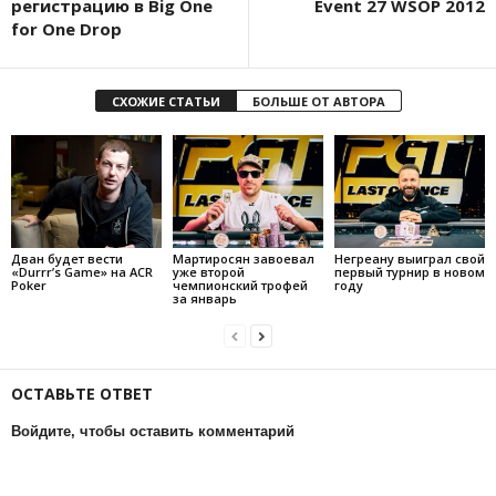
регистрацию в Big One
Event 27 WSOP 2012
for One Drop
СХОЖИЕ СТАТЬИ
БОЛЬШЕ ОТ АВТОРА
Дван будет вести
Мартиросян завоевал
Негреану выиграл свой
«Durrr’s Game» на ACR
уже второй
первый турнир в новом
Poker
чемпионский трофей
году
за январь
ОСТАВЬТЕ ОТВЕТ
Войдите, чтобы оставить комментарий