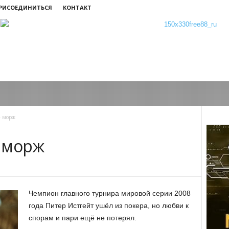
ПРИСОЕДИНИТЬСЯ
КОНТАКТ
— морж
 морж
Чемпион главного турнира мировой серии 2008
года Питер Истгейт ушёл из покера, но любви к
спорам и пари ещё не потерял.