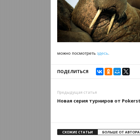
можно посмотреть
здесь
.
ПОДЕЛИТЬСЯ
Предыдущая статья
Новая серия турниров от Pokerst
СХОЖИЕ СТАТЬИ
БОЛЬШЕ ОТ АВТОРА