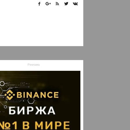
Реклама