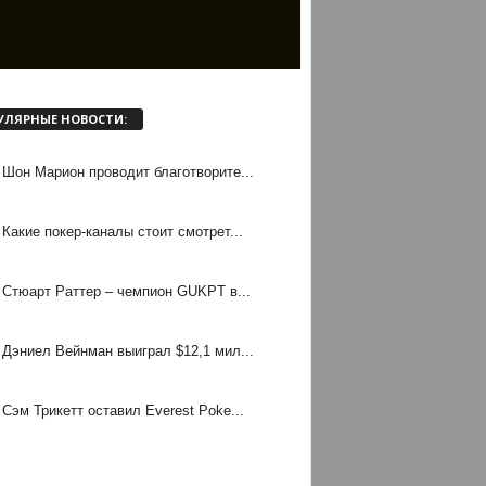
УЛЯРНЫЕ НОВОСТИ:
Шон Марион проводит благотворите...
Какие покер-каналы стоит смотрет...
Стюарт Раттер – чемпион GUKPT в...
Дэниел Вейнман выиграл $12,1 мил...
Сэм Трикетт оставил Everest Poke...