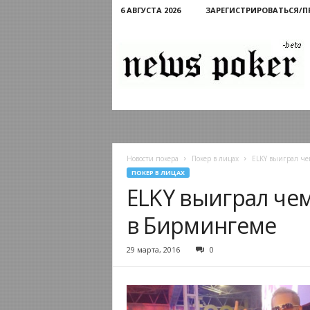
6 АВГУСТА 2026
ЗАРЕГИСТРИРОВАТЬСЯ/
Новости
покера
Новости покера
Покер в лицах
ELKY выиграл че
ПОКЕР В ЛИЦАХ
ELKY выиграл че
в Бирмингеме
29 марта, 2016
0