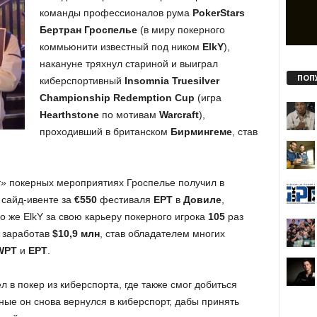
команды профессионалов рума
PokerStars
Бертран Гроспелье
(в миру покерного
коммьюнити известный под ником
ElkY
),
накануне тряхнул стариной и выиграл
ПОП
киберспортивный
Insomnia Truesilver
Championship Redemption Cup
(игра
Hearthstone
по мотивам
Warcraft
),
проходивший в британском
Бирмингеме
, став
х»
покерных мероприятиях Гроспелье получил в
 сайд-ивенте за
€550
фестиваля
EPT
в
Довиле
,
го же ElkY за свою карьеру покерного игрока
105
раз
, заработав
$10,9 млн
, став обладателем многих
WPT
и
EPT
.
 в покер из киберспорта, где также смог добиться
ные он снова вернулся в киберспорт, дабы принять