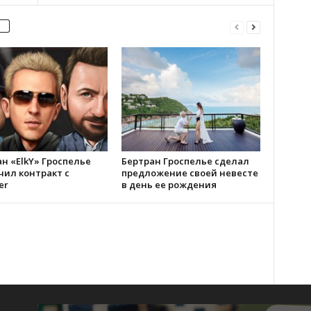
н «ElkY» Гроспелье
Бертран Гроспелье сделал
чил контракт с
предложение своей невесте
er
в день ее рождения