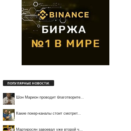
ПОПУЛЯРНЫЕ НОВОСТИ:
Шон Марион проводит благотворите...
Какие покер-каналы стоит смотрет...
Мартиросян завоевал уже второй ч...