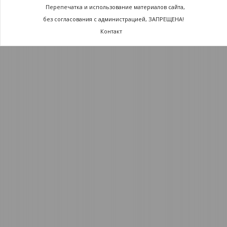
Перепечатка и использование материалов сайта,
без согласования с администрацией, ЗАПРЕЩЕНА!
Контакт