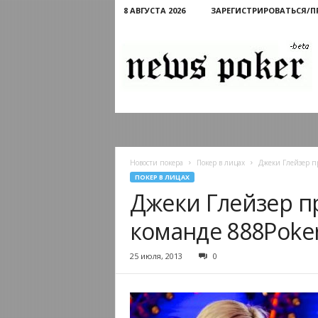
8 АВГУСТА 2026
ЗАРЕГИСТРИРОВАТЬСЯ/
Новости
покера
Новости покера
Покер в лицах
Джеки Глейзер п
ПОКЕР В ЛИЦАХ
Джеки Глейзер п
команде 888Poke
25 июля, 2013
0