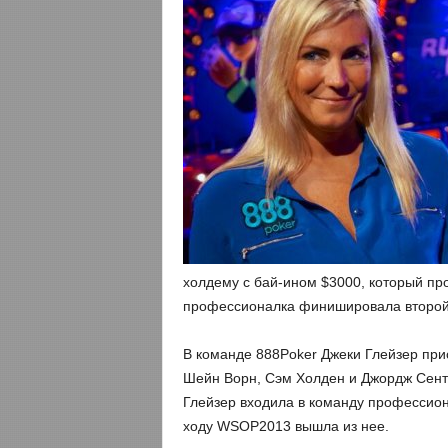
холдему с бай-ином $3000, который пр
профессионалка финишировала второй 
В команде 888Poker Джеки Глейзер при
Шейн Ворн, Сэм Холден и Джордж Сент-
Глейзер входила в команду профессиона
ходу WSOP2013 вышла из нее.