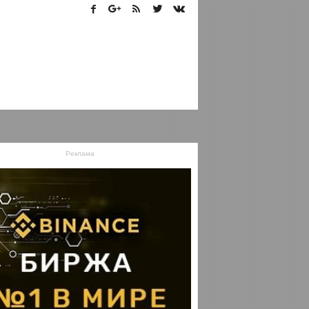
Реклама