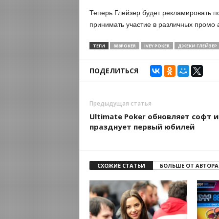
Теперь Глейзер будет рекламировать п
принимать участие в различных промо 
ТЕГИ
888POKER
IVEY POKER
ДЖЕКИ ГЛЕЙЗЕР
ПОДЕЛИТЬСЯ
Предыдущая статья
Ultimate Poker обновляет софт и
празднует первый юбилей
СХОЖИЕ СТАТЬИ
БОЛЬШЕ ОТ АВТОРА