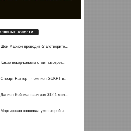
УЛЯРНЫЕ НОВОСТИ:
Шон Марион проводит благотворите...
Какие покер-каналы стоит смотрет...
Стюарт Раттер – чемпион GUKPT в...
Дэниел Вейнман выиграл $12,1 мил...
Мартиросян завоевал уже второй ч...