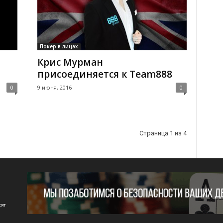
Покер в лицах
Крис Мурман
присоединяется к Team888
0
9 июня, 2016
0
Страница 1 из 4
сят